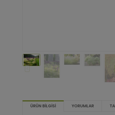
ÜRÜN BILGISI
YORUMLAR
TA